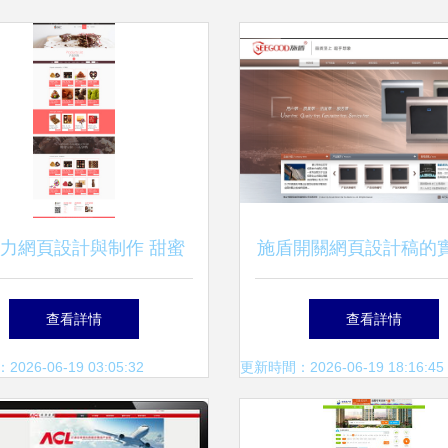
力網頁設計與制作 甜蜜
施盾開關網頁設計稿的
的視覺盛宴
制作
查看詳情
查看詳情
26-06-19 03:05:32
更新時間：2026-06-19 18:16:45