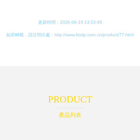
更新時間：2026-06-19 13:53:49
如若轉載，請注明出處：http://www.bodp.com.cn/product/77.html
PRODUCT
產品列表