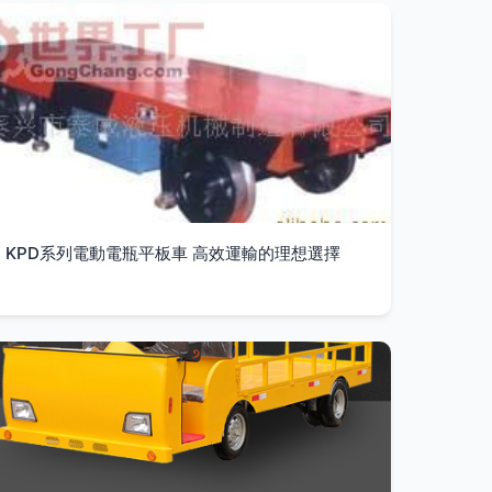
KPD系列電動電瓶平板車 高效運輸的理想選擇